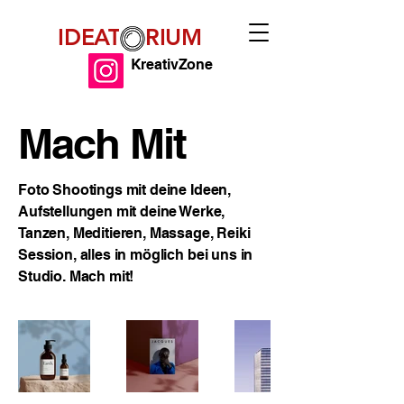
IDEAT RIUM
KreativZone
Mach Mit
Foto Shootings mit deine Ideen,
Aufstellungen mit deine Werke,
Tanzen, Meditieren, Massage, Reiki
Session, alles in möglich bei uns in
Studio. Mach mit!